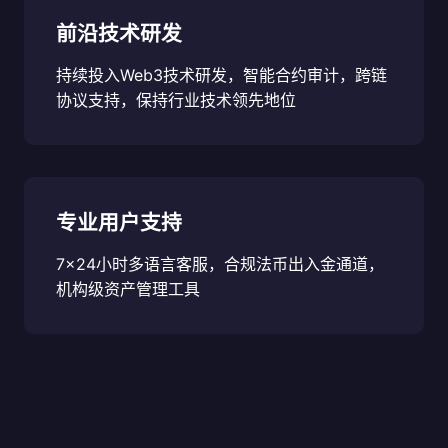
前沿技术研发
持续投入Web3技术研发，智能合约审计，跨链
协议支持，保持行业技术领先地位
专业用户支持
7×24小时多语言客服，合规法币出入金通道，
机构级资产管理工具