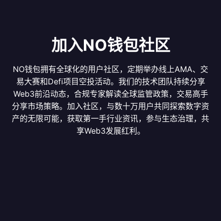
加入NO钱包社区
NO钱包拥有全球化的用户社区，定期举办线上AMA、交
易大赛和Defi项目空投活动。我们的技术团队持续分享
Web3前沿动态，合规专家解读全球监管政策，交易高手
分享市场策略。加入社区，与数十万用户共同探索数字资
产的无限可能，获取第一手行业资讯，参与生态治理，共
享Web3发展红利。